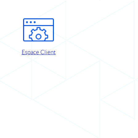
Espace Client