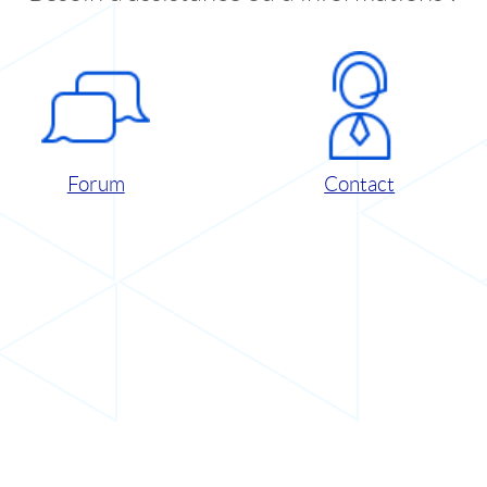
Forum
Contact