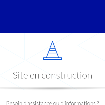
Site en construction
Besoin d'assistance ou d'informations ?