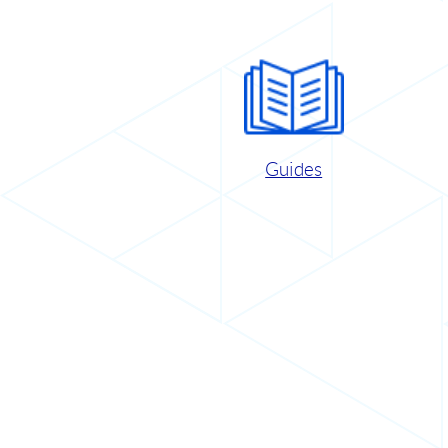
Guides